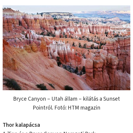
Bryce Canyon – Utah állam – kilátás a Sunset
Pointról. Fotó: HTM magazin
Thor kalapácsa