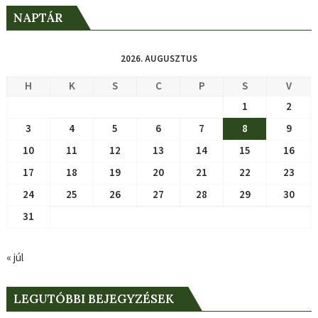
NAPTÁR
2026. AUGUSZTUS
H
K
S
C
P
S
V
1
2
3
4
5
6
7
8
9
10
11
12
13
14
15
16
17
18
19
20
21
22
23
24
25
26
27
28
29
30
31
« júl
LEGUTÓBBI BEJEGYZÉSEK