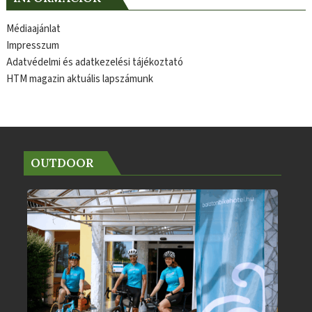
Médiaajánlat
Impresszum
Adatvédelmi és adatkezelési tájékoztató
HTM magazin aktuális lapszámunk
OUTDOOR