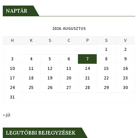
NAPTÁR
2026. AUGUSZTUS
H
K
S
C
P
S
V
1
2
3
4
5
6
7
8
9
10
11
12
13
14
15
16
17
18
19
20
21
22
23
24
25
26
27
28
29
30
31
« júl
LEGUTÓBBI BEJEGYZÉSEK