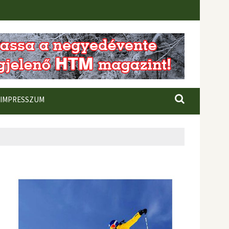
IMPRESSZUM