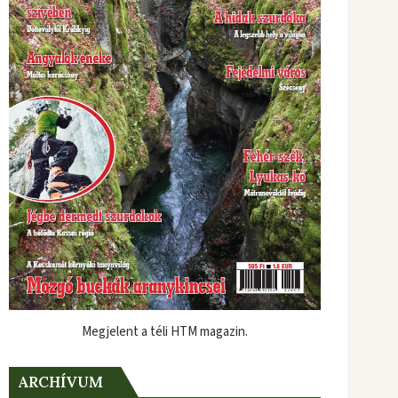
Megjelent a téli HTM magazin.
ARCHÍVUM