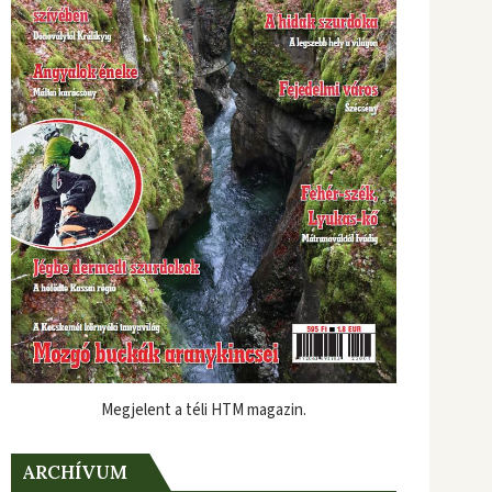
Megjelent a téli HTM magazin.
ARCHÍVUM