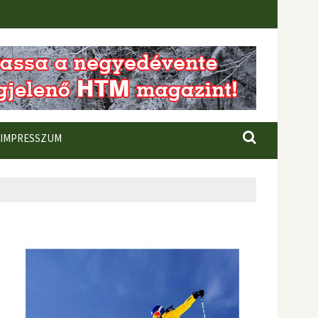
IMPRESSZUM