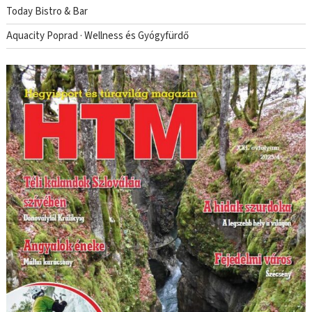
Today Bistro & Bar
Aquacity Poprad · Wellness és Gyógyfürdő