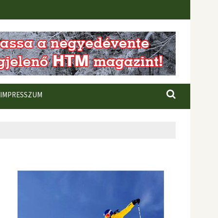
IMPRESSZUM