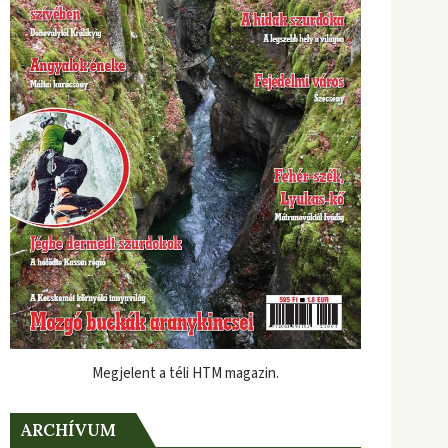
Megjelent a téli HTM magazin.
ARCHÍVUM