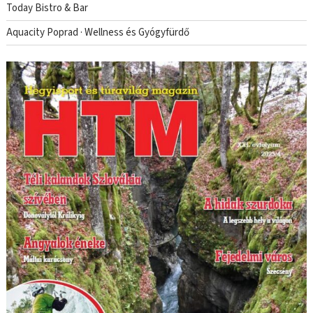
Today Bistro & Bar
Aquacity Poprad · Wellness és Gyógyfürdő