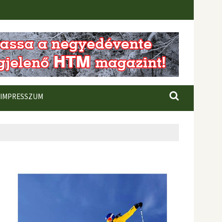
IMPRESSZUM