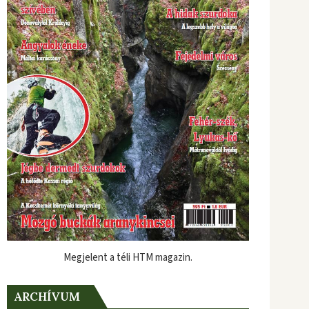
Megjelent a téli HTM magazin.
ARCHÍVUM