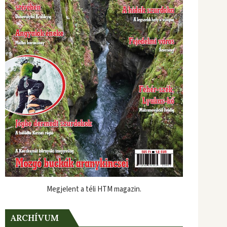
Megjelent a téli HTM magazin.
ARCHÍVUM