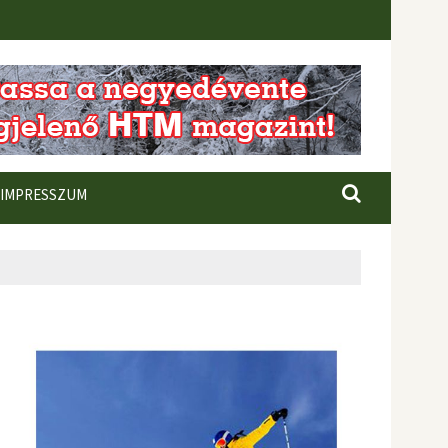
IMPRESSZUM