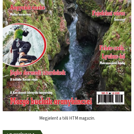
Megjelent a téli HTM magazin.