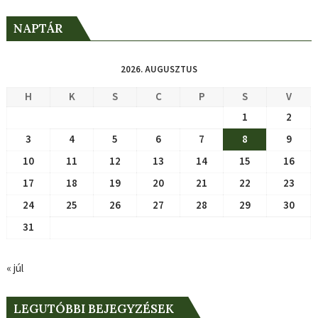
NAPTÁR
2026. AUGUSZTUS
H
K
S
C
P
S
V
1
2
3
4
5
6
7
8
9
10
11
12
13
14
15
16
17
18
19
20
21
22
23
24
25
26
27
28
29
30
31
« júl
LEGUTÓBBI BEJEGYZÉSEK