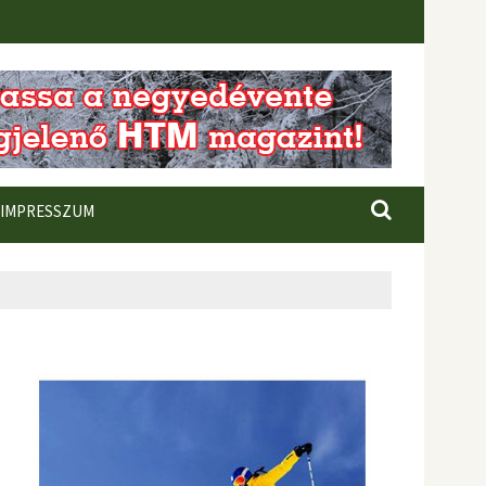
IMPRESSZUM