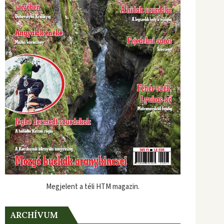
Megjelent a téli HTM magazin.
ARCHÍVUM