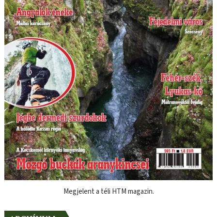
Megjelent a téli HTM magazin.