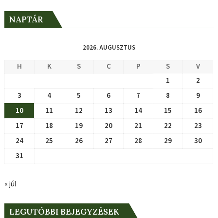
NAPTÁR
2026. AUGUSZTUS
H
K
S
C
P
S
V
1
2
3
4
5
6
7
8
9
10
11
12
13
14
15
16
17
18
19
20
21
22
23
24
25
26
27
28
29
30
31
« júl
LEGUTÓBBI BEJEGYZÉSEK