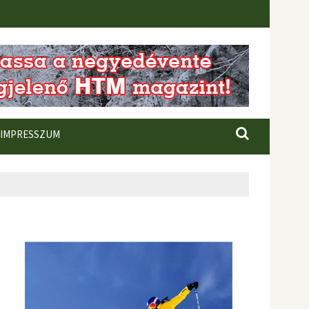
IMPRESSZUM