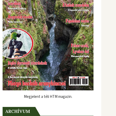
Megjelent a téli HTM magazin.
ARCHÍVUM