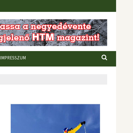
IMPRESSZUM