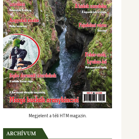
Megjelent a téli HTM magazin.
ARCHÍVUM