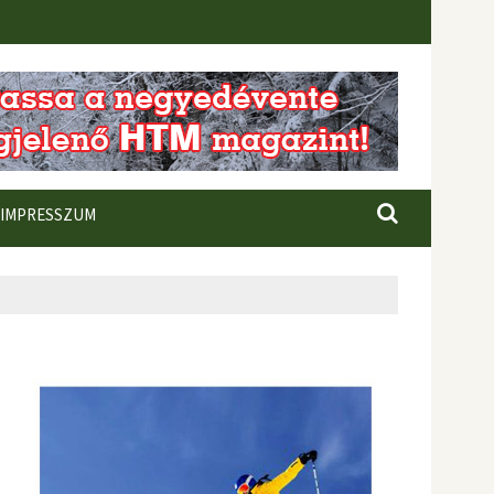
IMPRESSZUM