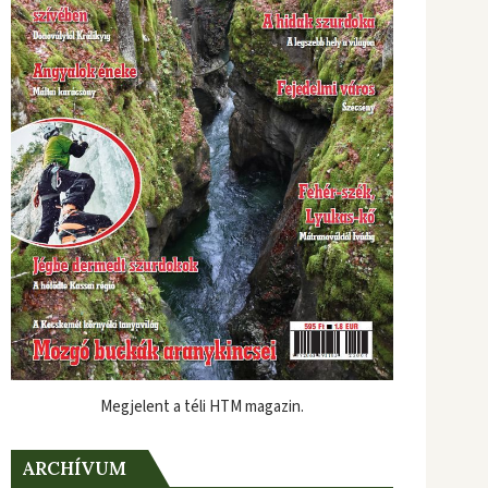
Megjelent a téli HTM magazin.
ARCHÍVUM