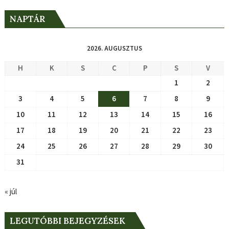
NAPTÁR
2026. AUGUSZTUS
H
K
S
C
P
S
V
1
2
3
4
5
6
7
8
9
10
11
12
13
14
15
16
17
18
19
20
21
22
23
24
25
26
27
28
29
30
31
« júl
LEGUTÓBBI BEJEGYZÉSEK