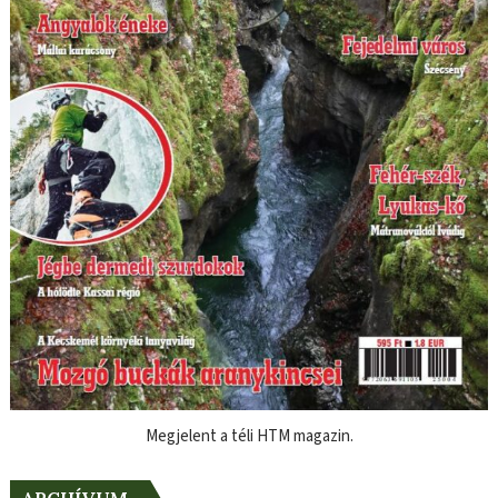
Megjelent a téli HTM magazin.