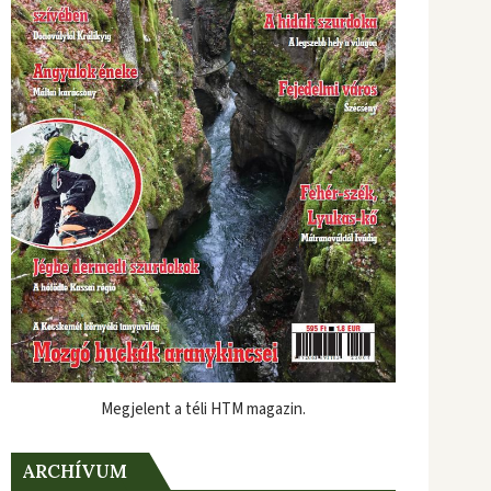
Megjelent a téli HTM magazin.
ARCHÍVUM