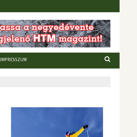
IMPRESSZUM