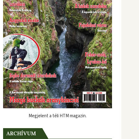
Megjelent a téli HTM magazin.
ARCHÍVUM