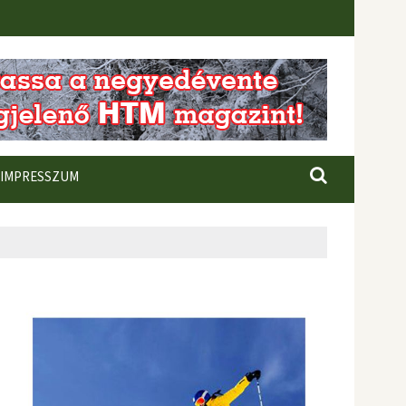
IMPRESSZUM