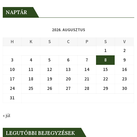
NAPTÁR
2026. AUGUSZTUS
H
K
S
C
P
S
V
1
2
3
4
5
6
7
8
9
10
11
12
13
14
15
16
17
18
19
20
21
22
23
24
25
26
27
28
29
30
31
« júl
LEGUTÓBBI BEJEGYZÉSEK