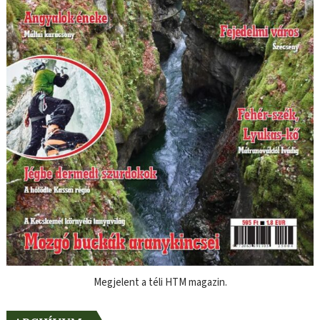
Megjelent a téli HTM magazin.