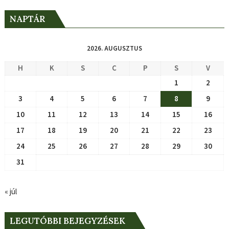
NAPTÁR
2026. AUGUSZTUS
H
K
S
C
P
S
V
1
2
3
4
5
6
7
8
9
10
11
12
13
14
15
16
17
18
19
20
21
22
23
24
25
26
27
28
29
30
31
« júl
LEGUTÓBBI BEJEGYZÉSEK