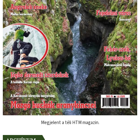
Megjelent a téli HTM magazin.