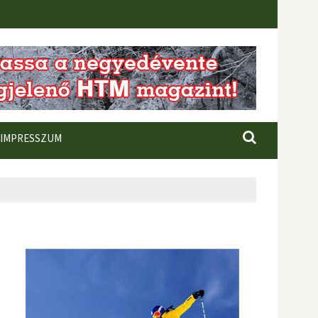
IMPRESSZUM