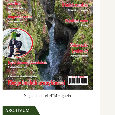
Megjelent a téli HTM magazin.
ARCHÍVUM