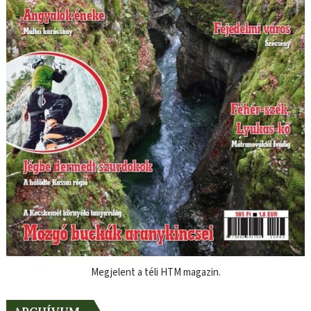
Megjelent a téli HTM magazin.