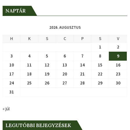
NAPTÁR
2026. AUGUSZTUS
H
K
S
C
P
S
V
1
2
3
4
5
6
7
8
9
10
11
12
13
14
15
16
17
18
19
20
21
22
23
24
25
26
27
28
29
30
31
« júl
LEGUTÓBBI BEJEGYZÉSEK