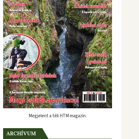
Megjelent a téli HTM magazin.
ARCHÍVUM