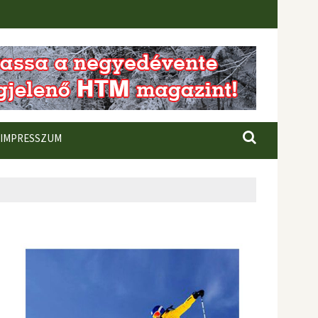
IMPRESSZUM