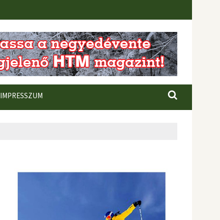
IMPRESSZUM