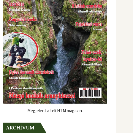
Megjelent a téli HTM magazin.
ARCHÍVUM