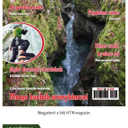
Megjelent a téli HTM magazin.