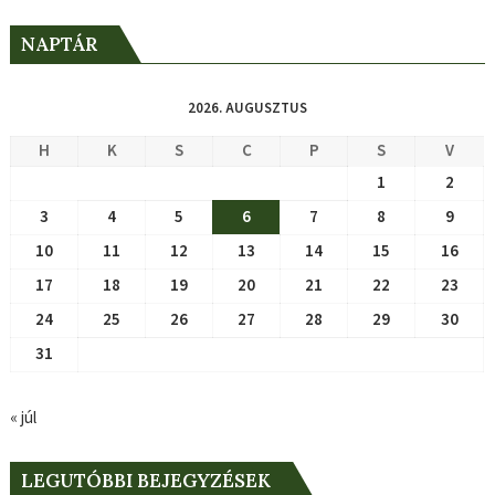
NAPTÁR
2026. AUGUSZTUS
H
K
S
C
P
S
V
1
2
3
4
5
6
7
8
9
10
11
12
13
14
15
16
17
18
19
20
21
22
23
24
25
26
27
28
29
30
31
« júl
LEGUTÓBBI BEJEGYZÉSEK