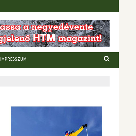
IMPRESSZUM