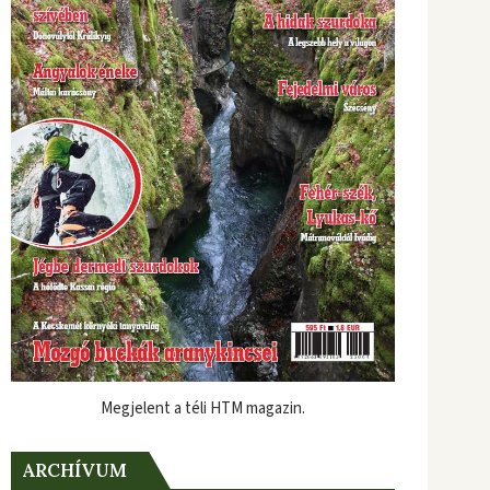
Megjelent a téli HTM magazin.
ARCHÍVUM