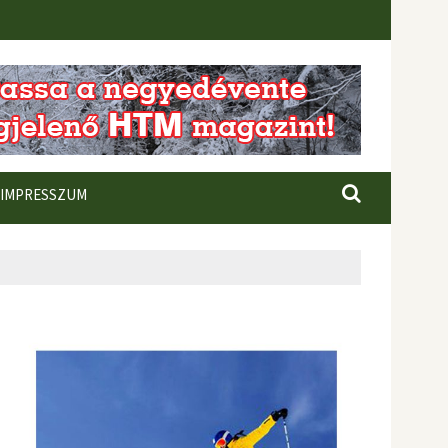
IMPRESSZUM