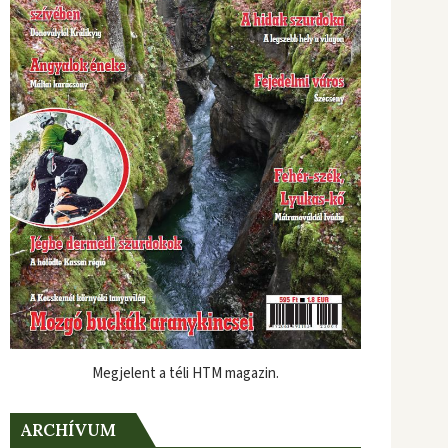
Megjelent a téli HTM magazin.
ARCHÍVUM