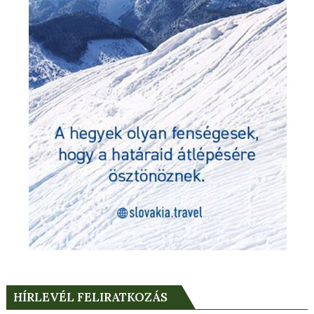
HÍRLEVÉL FELIRATKOZÁS