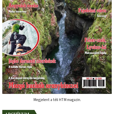
Megjelent a téli HTM magazin.