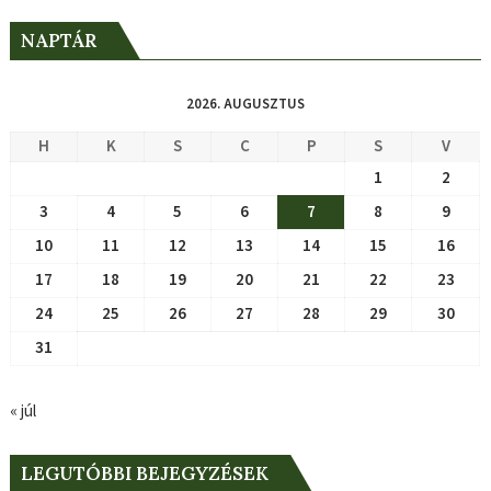
NAPTÁR
2026. AUGUSZTUS
H
K
S
C
P
S
V
1
2
3
4
5
6
7
8
9
10
11
12
13
14
15
16
17
18
19
20
21
22
23
24
25
26
27
28
29
30
31
« júl
LEGUTÓBBI BEJEGYZÉSEK