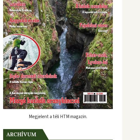
Megjelent a téli HTM magazin.
ARCHÍVUM