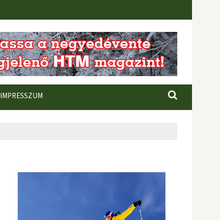
IMPRESSZUM