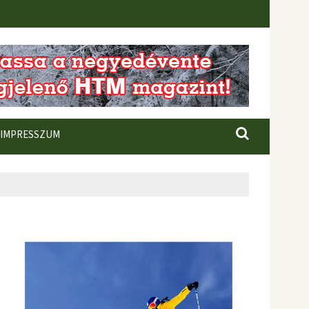
IMPRESSZUM