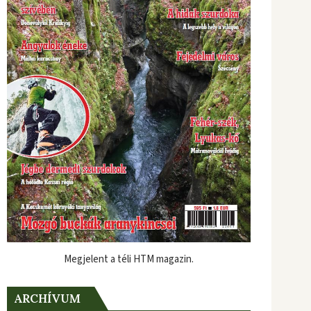
Megjelent a téli HTM magazin.
ARCHÍVUM