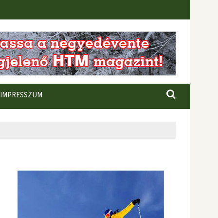
IMPRESSZUM