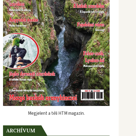
Megjelent a téli HTM magazin.
ARCHÍVUM