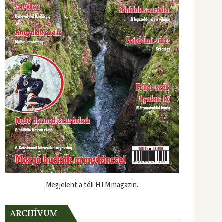
Megjelent a téli HTM magazin.
ARCHÍVUM