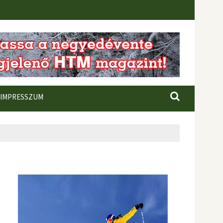
IMPRESSZUM