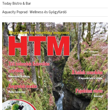
Today Bistro & Bar
Aquacity Poprad · Wellness és Gyógyfürdő