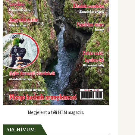
Megjelent a téli HTM magazin.
ARCHÍVUM