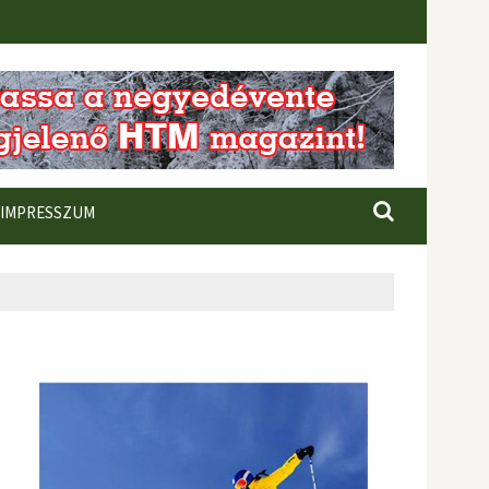
IMPRESSZUM