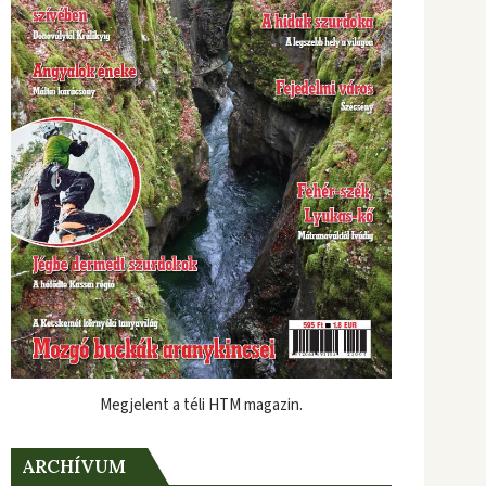
Megjelent a téli HTM magazin.
ARCHÍVUM