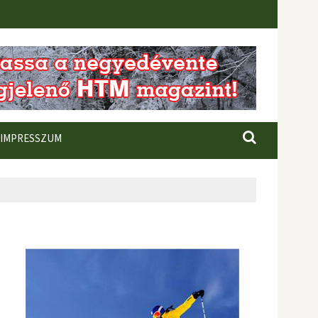
IMPRESSZUM