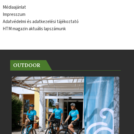
Médiaajánlat
Impresszum
Adatvédelmi és adatkezelési tájékoztató
HTM magazin aktuális lapszámunk
OUTDOOR