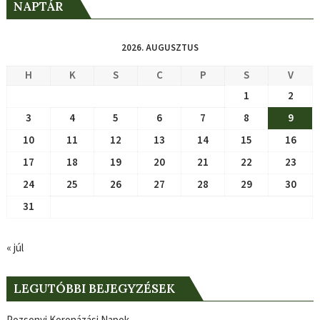
NAPTÁR
2026. AUGUSZTUS
H
K
S
C
P
S
V
1
2
3
4
5
6
7
8
9
10
11
12
13
14
15
16
17
18
19
20
21
22
23
24
25
26
27
28
29
30
31
« júl
LEGUTÓBBI BEJEGYZÉSEK