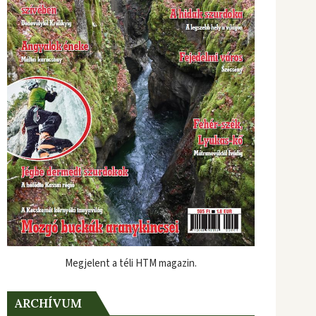
Megjelent a téli HTM magazin.
ARCHÍVUM