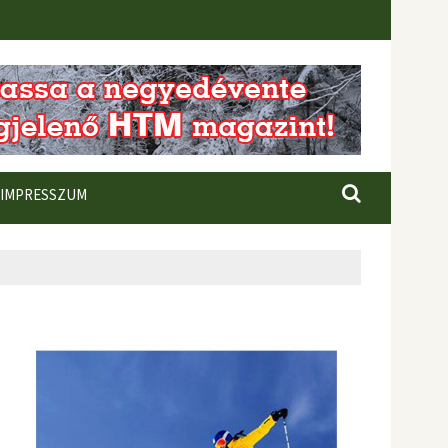
IMPRESSZUM