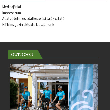
Médiaajánlat
Impresszum
Adatvédelmi és adatkezelési tájékoztató
HTM magazin aktuális lapszámunk
OUTDOOR