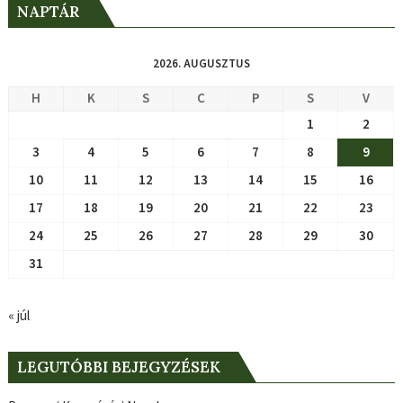
NAPTÁR
2026. AUGUSZTUS
H
K
S
C
P
S
V
1
2
3
4
5
6
7
8
9
10
11
12
13
14
15
16
17
18
19
20
21
22
23
24
25
26
27
28
29
30
31
« júl
LEGUTÓBBI BEJEGYZÉSEK