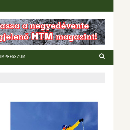
IMPRESSZUM