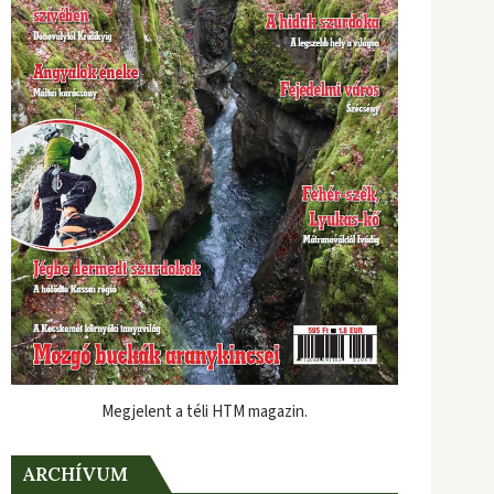
Megjelent a téli HTM magazin.
ARCHÍVUM