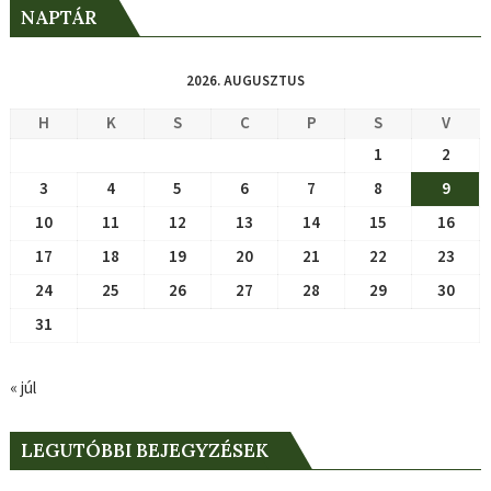
NAPTÁR
2026. AUGUSZTUS
H
K
S
C
P
S
V
1
2
3
4
5
6
7
8
9
10
11
12
13
14
15
16
17
18
19
20
21
22
23
24
25
26
27
28
29
30
31
« júl
LEGUTÓBBI BEJEGYZÉSEK