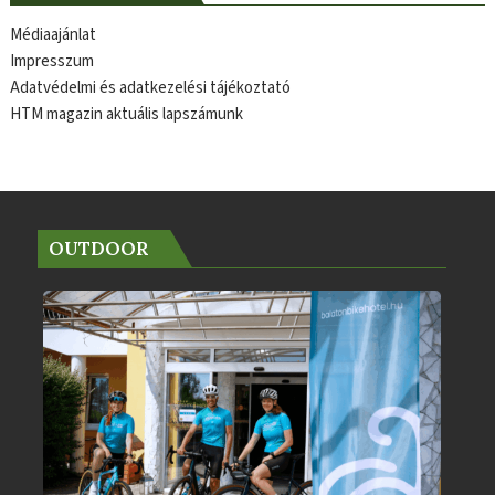
Médiaajánlat
Impresszum
Adatvédelmi és adatkezelési tájékoztató
HTM magazin aktuális lapszámunk
OUTDOOR