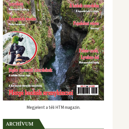
Megjelent a téli HTM magazin.
ARCHÍVUM