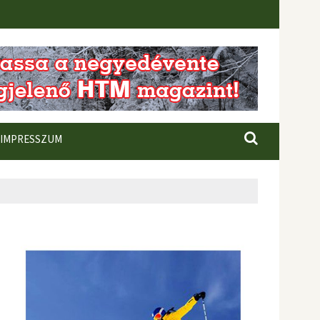
IMPRESSZUM