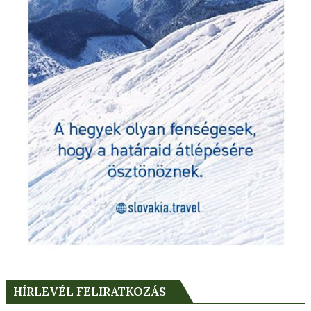
HÍRLEVÉL FELIRATKOZÁS