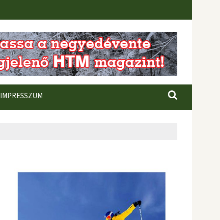
IMPRESSZUM