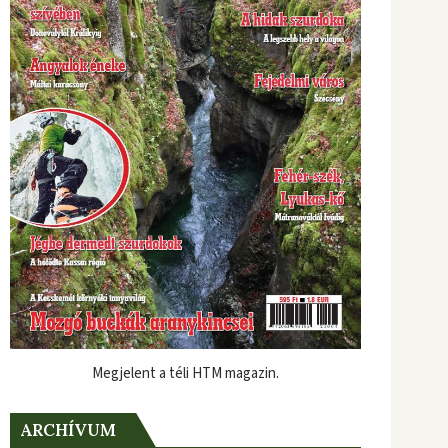
Megjelent a téli HTM magazin.
ARCHÍVUM