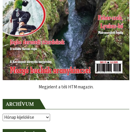
Megjelent a téli HTM magazin.
ARCHÍVUM
Archívum